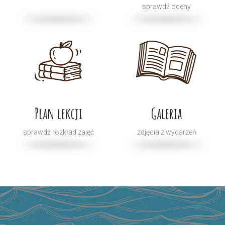
sprawdź oceny
Plan lekcji
Galeria
sprawdź rozkład zajęć
zdjęcia z wydarzeń