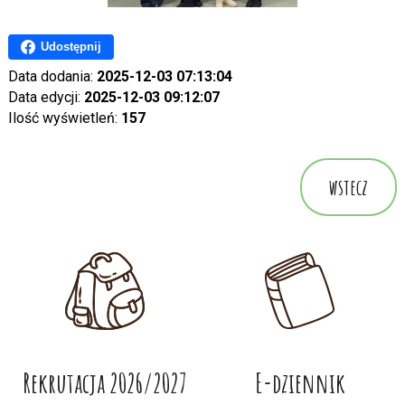
Udostępnij
Data dodania:
2025-12-03 07:13:04
Data edycji:
2025-12-03 09:12:07
Ilość wyświetleń:
157
wstecz
Rekrutacja 2026/2027
E-dziennik