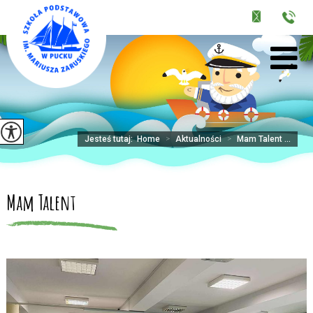
Jesteś tutaj:
Home
>
Aktualności
>
Mam Talent ...
Mam Talent