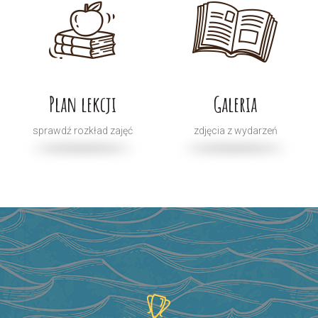
Plan lekcji
Galeria
sprawdź rozkład zajęć
zdjęcia z wydarzeń