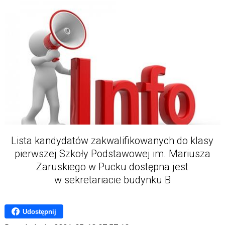
Lista kandydatów zakwalifikowanych do klasy
pierwszej Szkoły Podstawowej im. Mariusza
Zaruskiego w Pucku dostępna jest
w sekretariacie budynku B
Udostępnij