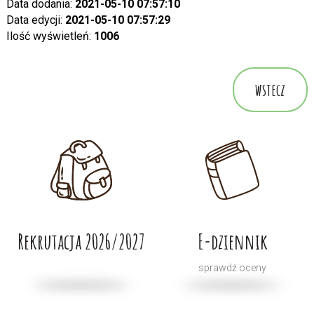
Data dodania:
2021-05-10 07:57:10
Data edycji:
2021-05-10 07:57:29
Ilość wyświetleń:
1006
wstecz
Rekrutacja 2026/2027
E-dziennik
sprawdź oceny