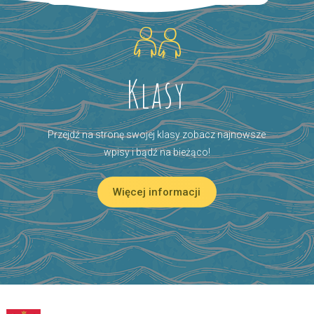
Klasy
Przejdź na stronę swojej klasy zobacz najnowsze
wpisy i bądź na bieżąco!
Więcej informacji