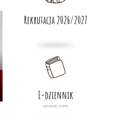
Rekrutacja 2026/2027
E-dziennik
sprawdź oceny