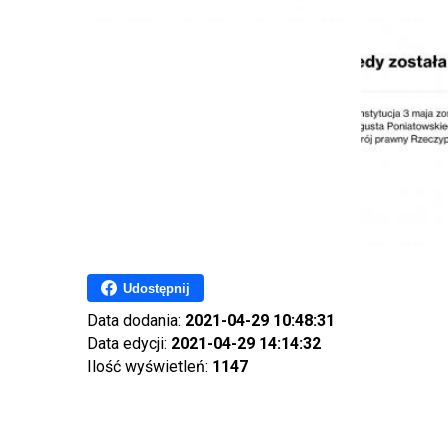
Udostępnij
Data dodania:
2021-04-29 10:48:31
Data edycji:
2021-04-29 14:14:32
Ilość wyświetleń:
1147