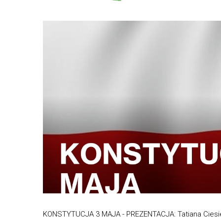
KONSTYTUCJA 3 MAJA - PREZENTACJA: Tatiana Ciesi