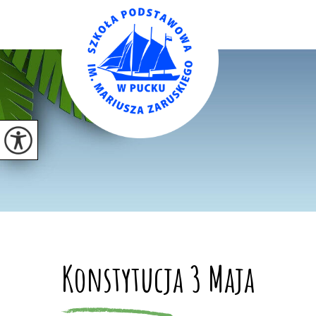
Konstytucja 3 Maja