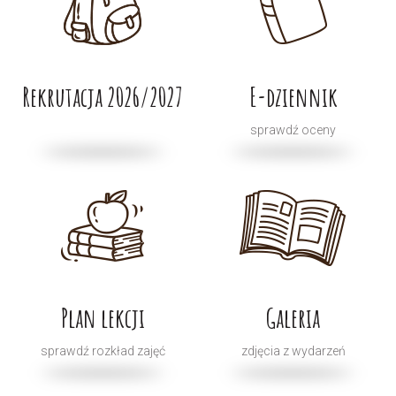
Rekrutacja 2026/2027
E-dziennik
sprawdź oceny
Plan lekcji
Galeria
sprawdź rozkład zajęć
zdjęcia z wydarzeń