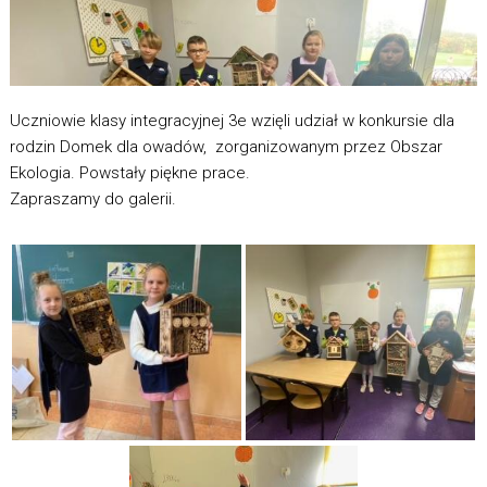
Uczniowie klasy integracyjnej 3e wzięli udział w konkursie dla
rodzin Domek dla owadów, zorganizowanym przez Obszar
Ekologia. Powstały piękne prace.
Zapraszamy do galerii.