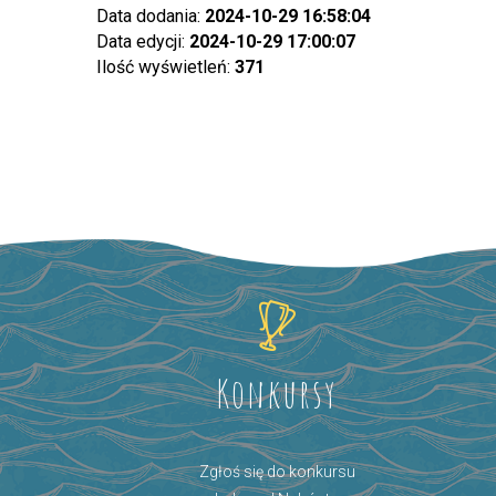
Data dodania:
2024-10-29 16:58:04
Data edycji:
2024-10-29 17:00:07
Ilość wyświetleń:
371
Konkursy
Zgłoś się do konkursu