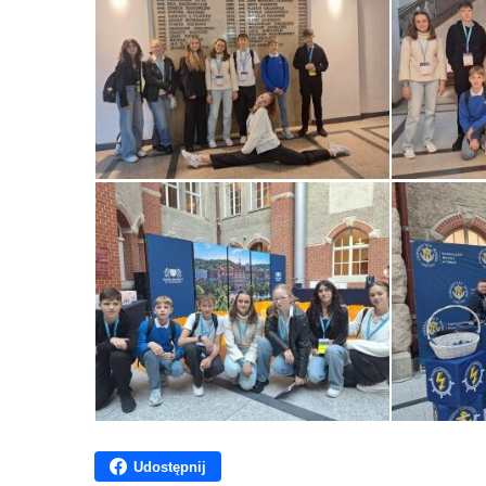
Udostępnij