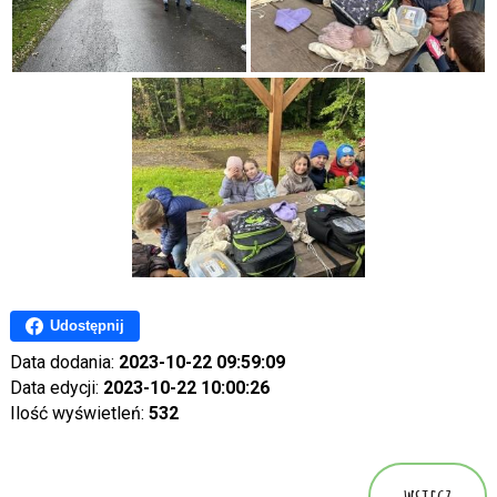
Udostępnij
Data dodania:
2023-10-22 09:59:09
Data edycji:
2023-10-22 10:00:26
Ilość wyświetleń:
532