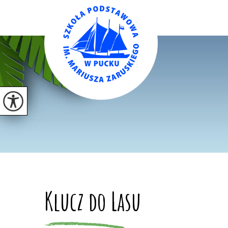
Klucz do Lasu