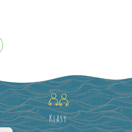
Klasy