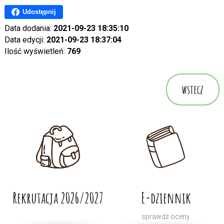
Udostępnij
Data dodania:
2021-09-23 18:35:10
Data edycji:
2021-09-23 18:37:04
Ilość wyświetleń:
769
wstecz
Rekrutacja 2026/2027
E-dziennik
sprawdź oceny