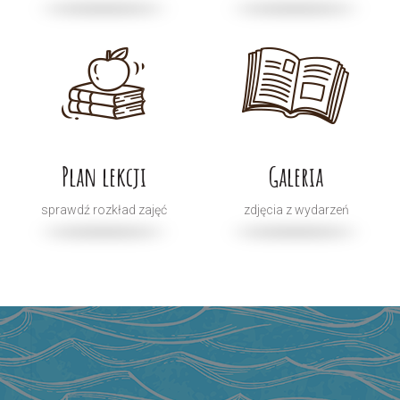
Plan lekcji
Galeria
sprawdź rozkład zajęć
zdjęcia z wydarzeń