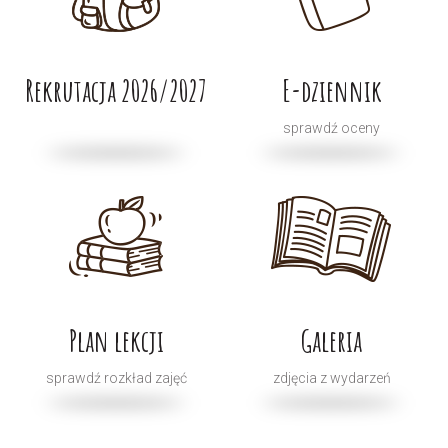
Rekrutacja 2026/2027
E-dziennik
sprawdź oceny
Plan lekcji
Galeria
sprawdź rozkład zajęć
zdjęcia z wydarzeń