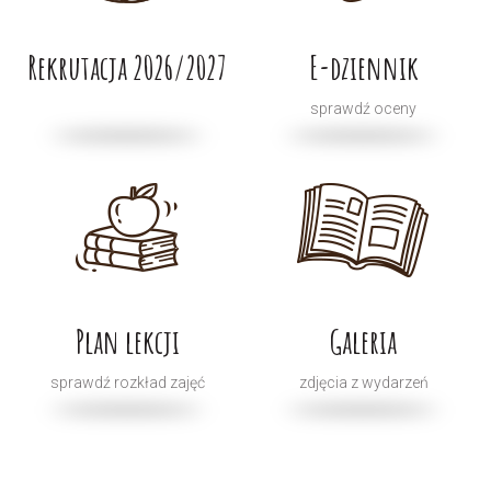
Rekrutacja 2026/2027
E-dziennik
sprawdź oceny
Plan lekcji
Galeria
sprawdź rozkład zajęć
zdjęcia z wydarzeń