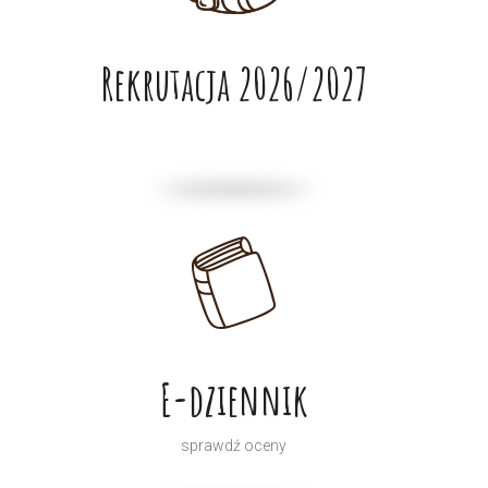
Rekrutacja 2026/2027
E-dziennik
sprawdź oceny