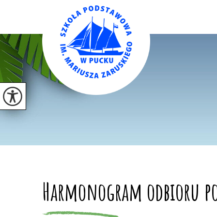
Harmonogram odbioru po