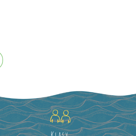
Klasy