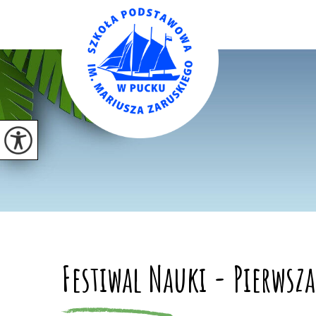
Festiwal Nauki - Pierwsz