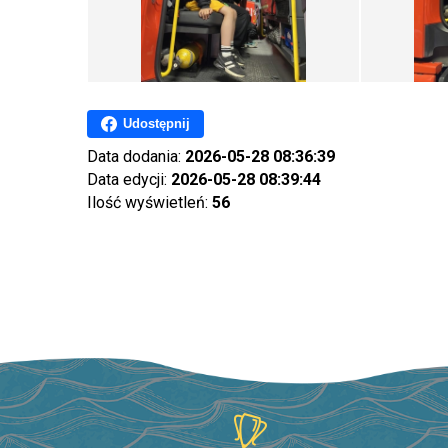
Udostępnij
Data dodania:
2026-05-28 08:36:39
Data edycji:
2026-05-28 08:39:44
Ilość wyświetleń:
56