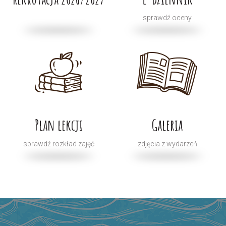
sprawdź oceny
Plan lekcji
Galeria
sprawdź rozkład zajęć
zdjęcia z wydarzeń