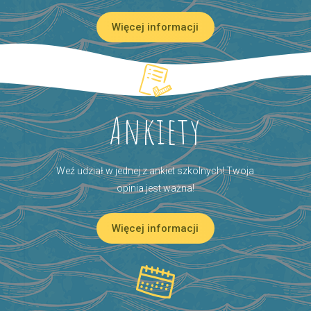
Więcej informacji
Ankiety
Weź udział w jednej z ankiet szkolnych! Twoja
opinia jest ważna!
Więcej informacji