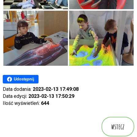
Udostępnij
Data dodania:
2023-02-13 17:49:08
Data edycji:
2023-02-13 17:50:29
Ilość wyświetleń:
644
wstecz