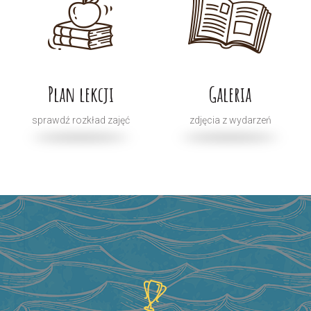
Plan lekcji
Galeria
sprawdź rozkład zajęć
zdjęcia z wydarzeń