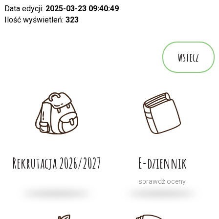
Data edycji:
2025-03-23 09:40:49
Ilość wyświetleń:
323
wstecz
Rekrutacja 2026/2027
E-dziennik
sprawdź oceny