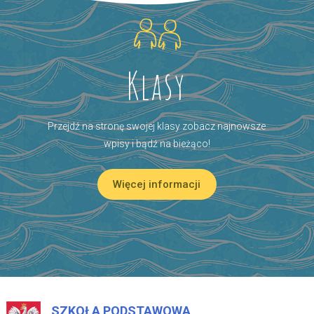
Klasy
Przejdź na stronę swojej klasy zobacz najnowsze
wpisy i bądź na bieżąco!
Więcej informacji
SZKOŁA PODSTAWOWA