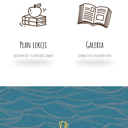
Plan lekcji
Galeria
sprawdź rozkład zajęć
zdjęcia z wydarzeń