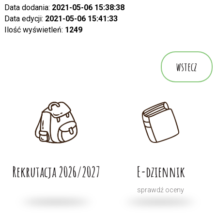
Data dodania:
2021-05-06 15:38:38
Data edycji:
2021-05-06 15:41:33
Ilość wyświetleń:
1249
wstecz
Rekrutacja 2026/2027
E-dziennik
sprawdź oceny