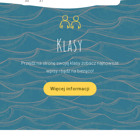
30
31
Klasy
Przejdź na stronę swojej klasy zobacz najnowsze
wpisy i bądź na bieżąco!
Więcej informacji