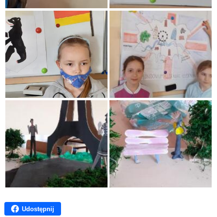
Udostępnij