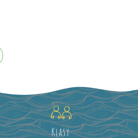
Klasy