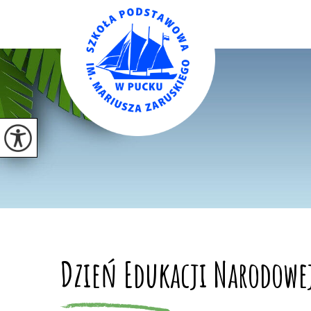
Dzień Edukacji Narodowe