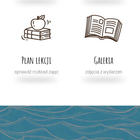
Plan lekcji
Galeria
sprawdź rozkład zajęć
zdjęcia z wydarzeń