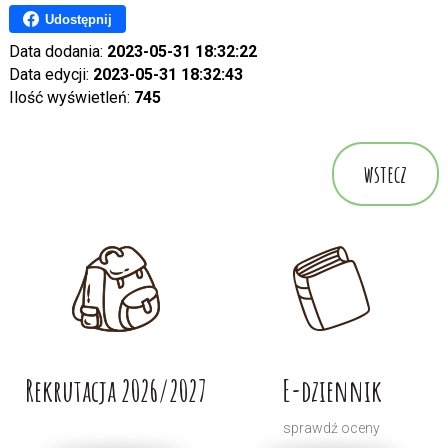
Udostępnij
Data dodania:
2023-05-31 18:32:22
Data edycji:
2023-05-31 18:32:43
Ilość wyświetleń:
745
wstecz
Rekrutacja 2026/2027
E-dziennik
sprawdź oceny