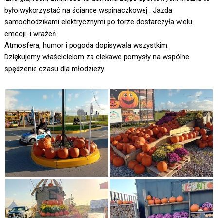
było wykorzystać na ściance wspinaczkowej . Jazda
samochodzikami elektrycznymi po torze dostarczyła wielu
emocji i wrażeń.
Atmosfera, humor i pogoda dopisywała wszystkim.
Dziękujemy właścicielom za ciekawe pomysły na wspólne
spędzenie czasu dla młodzieży.