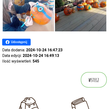
Udostępnij
Data dodania:
2024-10-24 16:47:23
Data edycji:
2024-10-24 16:49:13
Ilość wyświetleń:
545
wstecz