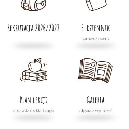
Rekrutacja 2026/2027
E-dziennik
sprawdź oceny
Plan lekcji
Galeria
sprawdź rozkład zajęć
zdjęcia z wydarzeń