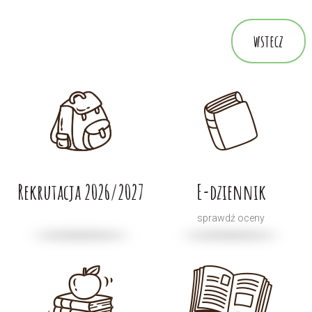
wstecz
Rekrutacja 2026/2027
E-dziennik
sprawdź oceny