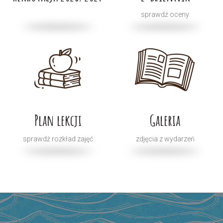
sprawdź oceny
Plan lekcji
Galeria
sprawdź rozkład zajęć
zdjęcia z wydarzeń