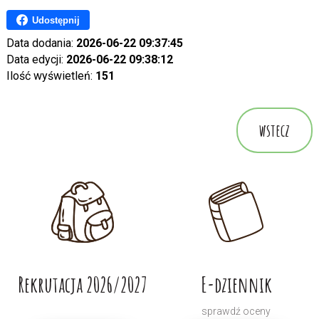
Udostępnij
Data dodania:
2026-06-22 09:37:45
Data edycji:
2026-06-22 09:38:12
Ilość wyświetleń:
151
wstecz
Rekrutacja 2026/2027
E-dziennik
sprawdź oceny