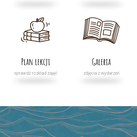
Plan lekcji
Galeria
sprawdź rozkład zajęć
zdjęcia z wydarzeń