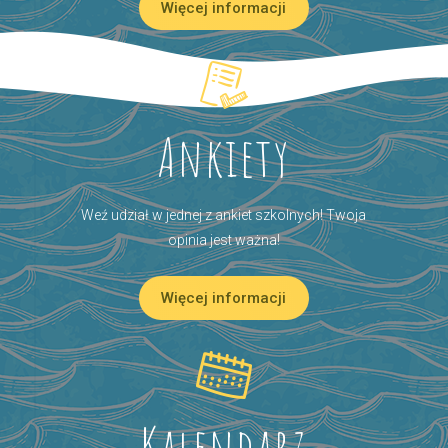
Więcej informacji
Ankiety
Weź udział w jednej z ankiet szkolnych! Twoja
opinia jest ważna!
Więcej informacji
Kalendarz