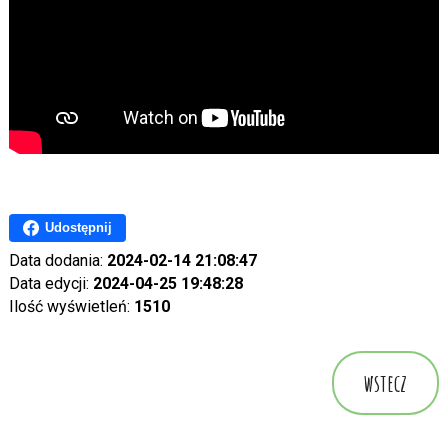
Udostępnij
Data dodania:
2024-02-14 21:08:47
Data edycji:
2024-04-25 19:48:28
Ilość wyświetleń:
1510
wstecz