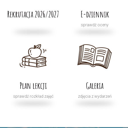
Rekrutacja 2026/2027
E-dziennik
sprawdź oceny
Plan lekcji
Galeria
sprawdź rozkład zajęć
zdjęcia z wydarzeń