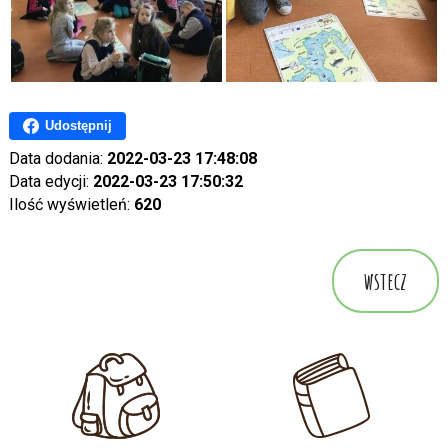
Udostępnij
Data dodania:
2022-03-23 17:48:08
Data edycji:
2022-03-23 17:50:32
Ilość wyświetleń:
620
wstecz