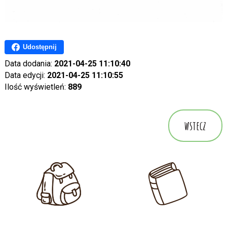
Udostępnij
Data dodania:
2021-04-25 11:10:40
Data edycji:
2021-04-25 11:10:55
Ilość wyświetleń:
889
wstecz