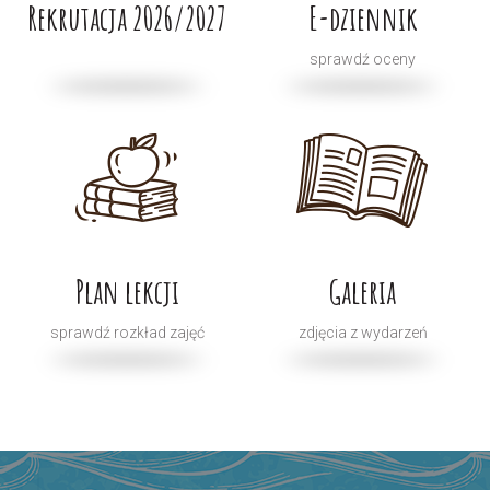
Rekrutacja 2026/2027
E-dziennik
sprawdź oceny
Plan lekcji
Galeria
sprawdź rozkład zajęć
zdjęcia z wydarzeń