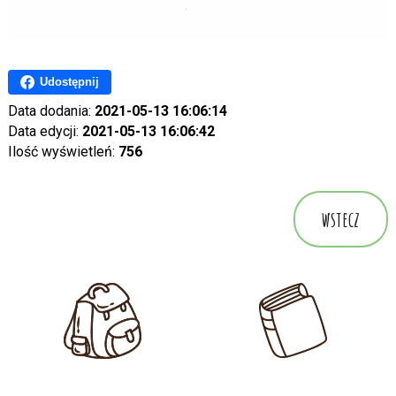
Udostępnij
Data dodania:
2021-05-13 16:06:14
Data edycji:
2021-05-13 16:06:42
Ilość wyświetleń:
756
wstecz