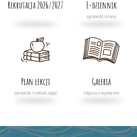
Rekrutacja 2026/2027
E-dziennik
sprawdź oceny
Plan lekcji
Galeria
sprawdź rozkład zajęć
zdjęcia z wydarzeń