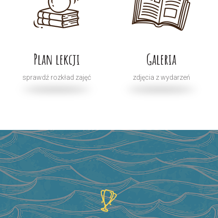
Plan lekcji
Galeria
sprawdź rozkład zajęć
zdjęcia z wydarzeń