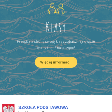
Klasy
Przejdź na stronę swojej klasy zobacz najnowsze
wpisy i bądź na bieżąco!
Więcej informacji
SZKOŁA PODSTAWOWA