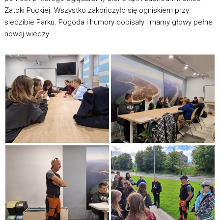
Zatoki Puckiej. Wszystko zakończyło się ogniskiem przy
siedzibie Parku. Pogoda i humory dopisały i mamy głowy pełne
nowej wiedzy.