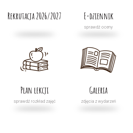
Rekrutacja 2026/2027
E-dziennik
sprawdź oceny
Plan lekcji
Galeria
sprawdź rozkład zajęć
zdjęcia z wydarzeń