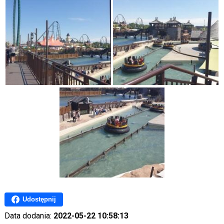
Udostępnij
Data dodania:
2022-05-22 10:58:13