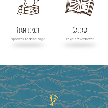
Plan lekcji
Galeria
sprawdź rozkład zajęć
zdjęcia z wydarzeń