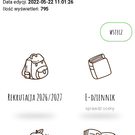
Data edycji:
2022-05-22 11:01:26
Ilość wyświetleń:
795
wstecz
Rekrutacja 2026/2027
E-dziennik
sprawdź oceny