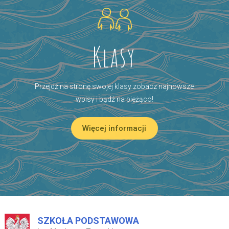
Klasy
Przejdź na stronę swojej klasy zobacz najnowsze
wpisy i bądź na bieżąco!
Więcej informacji
SZKOŁA PODSTAWOWA