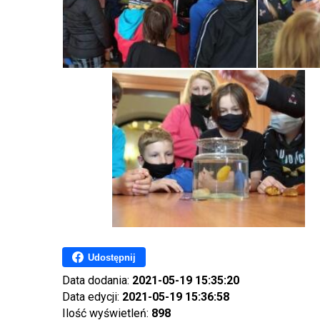
Udostępnij
Data dodania:
2021-05-19 15:35:20
Data edycji:
2021-05-19 15:36:58
Ilość wyświetleń:
898