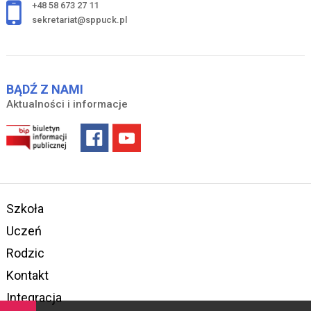
+48 58 673 27 11
sekretariat@sppuck.pl
BĄDŹ Z NAMI
Aktualności i informacje
Szkoła
Uczeń
Rodzic
Kontakt
Integracja