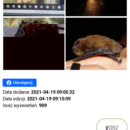
Udostępnij
Data dodania:
2021-04-19 09:05:32
Data edycji:
2021-04-19 09:10:09
Ilość wyświetleń:
909
wstecz