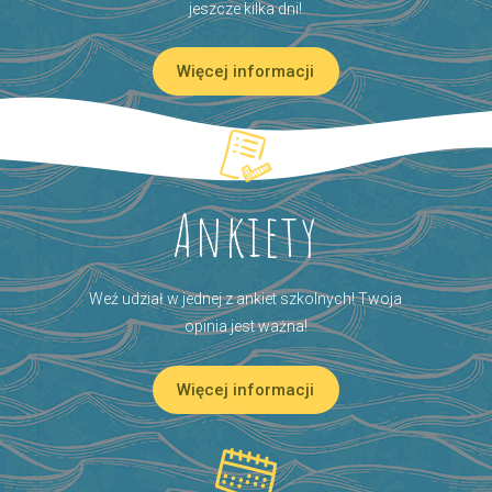
jeszcze kilka dni!
Więcej informacji
Ankiety
Weź udział w jednej z ankiet szkolnych! Twoja
opinia jest ważna!
Więcej informacji